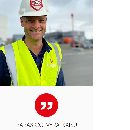
PARAS CCTV-RATKAISU