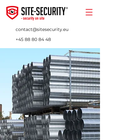
contact@sitesecurity.eu
+45 88 80 84 48