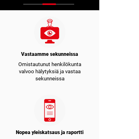
Vastaamme sekunneissa
Omistautunut henkilökunta
valvoo hälytyksiä ja vastaa
sekunneissa
Nopea yleiskatsaus ja raportti