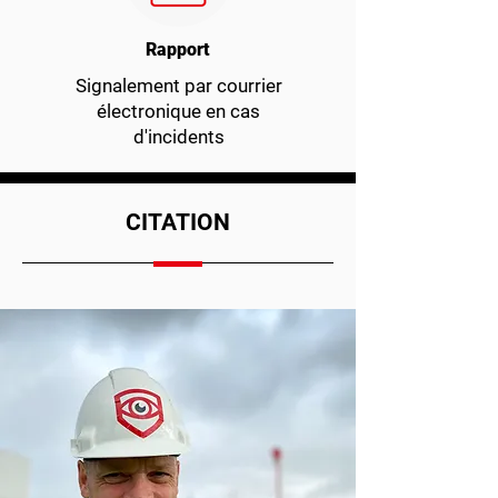
Rapport
Signalement par courrier
électronique en cas
d'incidents
CITATION