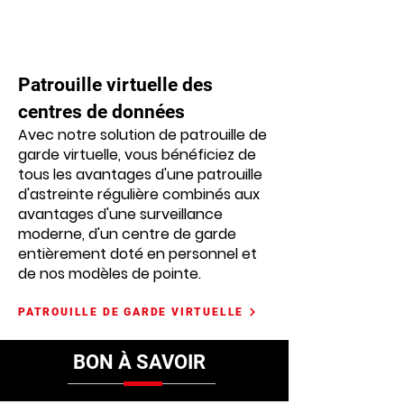
Patrouille virtuelle des
centres de données
Avec notre solution de patrouille de
garde virtuelle, vous bénéficiez de
tous les avantages d'une patrouille
d'astreinte régulière combinés aux
avantages d'une surveillance
moderne, d'un centre de garde
entièrement doté en personnel et
de nos modèles de pointe.
PATROUILLE DE GARDE VIRTUELLE
BON À SAVOIR