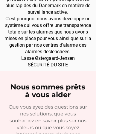
plus rapides du Danemark en matière de
surveillance active.
C'est pourquoi nous avons développé un
système qui vous offre une transparence
totale sur les alarmes que nous avons
mises en place pour vous ainsi que sur la
gestion par nos centres d'alarme des
alarmes déclenchées.
Lasse Østergaard-Jensen
SÉCURITÉ DU SITE
Nous sommes prêts
à vous aider
Que vous ayez des questions sur
nos solutions, que vous
souhaitiez en savoir plus sur nos
valeurs ou que vous soyez