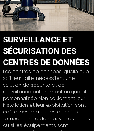
SURVEILLANCE ET
SÉCURISATION DES
CENTRES DE DONNÉES
Les centres de données, quelle que
soit leur taille, nécessitent une
solution de sécurité et de
surveillance entièrement unique et
personnalisée. Non seulement leur
installation et leur exploitation sont
coûteuses, mais si les données
tombent entre de mauvaises mains
ou si les équipements sont