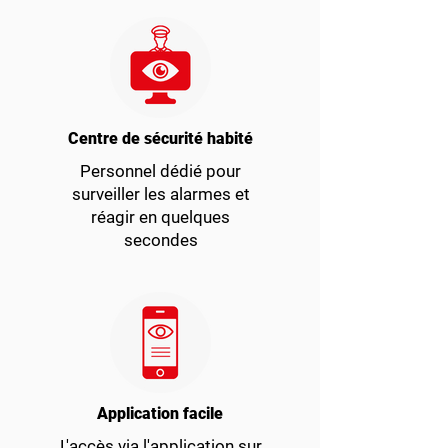
Centre de sécurité habité
Personnel dédié pour
surveiller les alarmes et
réagir en quelques
secondes
Application facile
L'accès via l'application sur