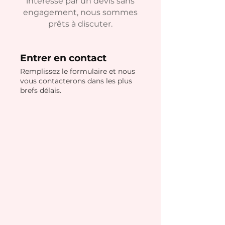
intéressé par un devis sans
engagement, nous sommes
prêts à discuter.
Entrer en contact
Remplissez le formulaire et nous
vous contacterons dans les plus
brefs délais.