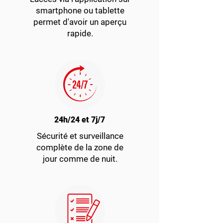
smartphone ou tablette
permet d'avoir un aperçu
rapide.
24h/24 et 7j/7
Sécurité et surveillance
complète de la zone de
jour comme de nuit.