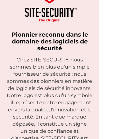
Pionnier reconnu dans le
domaine des logiciels de
sécurité
Chez SITE-SECURITY, nous
sommes bien plus qu’un simple
fournisseur de sécurité : nous
sommes des pionniers en matière
de logiciels de sécurité innovants.
Notre logo est plus qu’un symbole
: il représente notre engagement
envers la qualité, l’innovation et la
sécurité. En tant que marque
déposée, il constitue un signe
unique de confiance et
d’expertise. SITE-SECURITY est