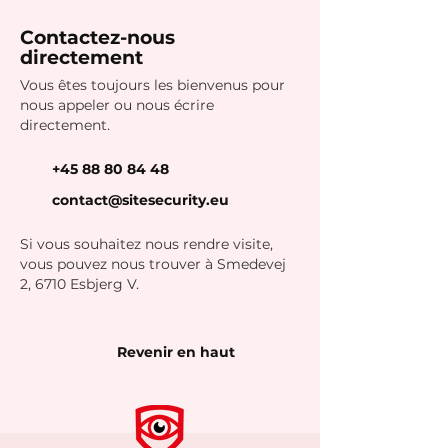
Contactez-nous
directement
Vous êtes toujours les bienvenus pour
nous appeler ou nous écrire
directement.
+45 88 80 84 48
contact@sitesecurity.eu
Si vous souhaitez nous rendre visite,
vous pouvez nous trouver à Smedevej
2, 6710 Esbjerg V.
Revenir en haut