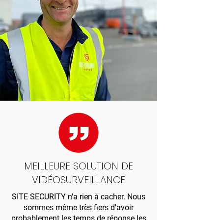
MEILLEURE SOLUTION DE
VIDÉOSURVEILLANCE
SITE SECURITY n'a rien à cacher. Nous
sommes même très fiers d'avoir
probablement les temps de réponse les