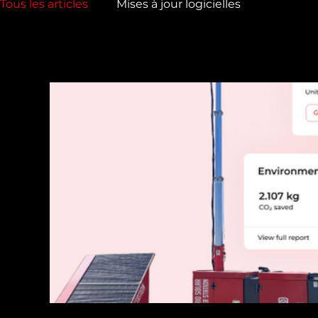
Tous les articles
Mises à jour logicielles