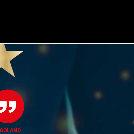
EGOLAND