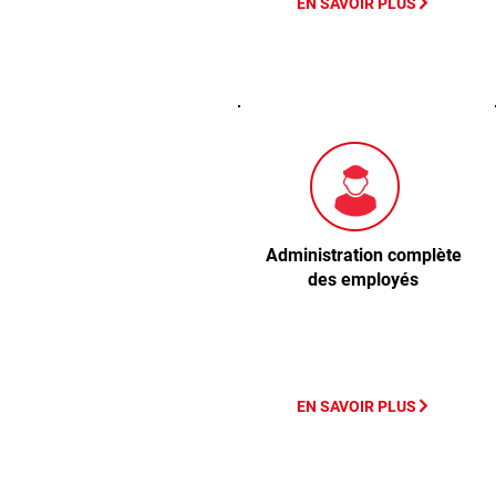
EN SAVOIR PLUS
Administration complète
des employés
EN SAVOIR PLUS