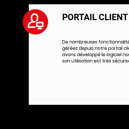
PORTAIL CLIENT
De nombreuses fonctionnalit
gérées depuis notre portail cl
avons développé le logiciel 
son utilisation est très sécuris