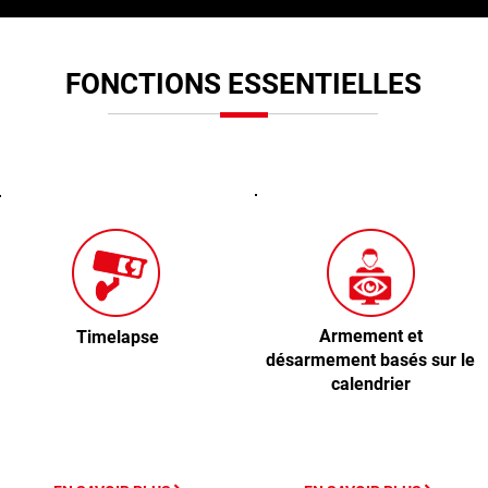
FONCTIONS ESSENTIELLES
Armement et
Timelapse
désarmement basés sur le
calendrier