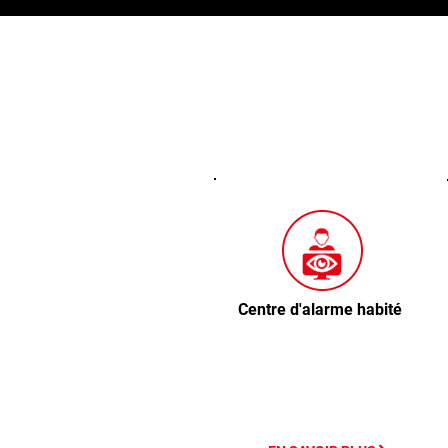
Centre d'alarme habité