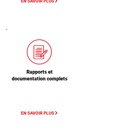
EN SAVOIR PLUS
Rapports et
documentation complets
EN SAVOIR PLUS