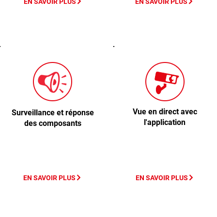
EN SAVOIR PLUS
EN SAVOIR PLUS
Vue en direct avec
Surveillance et réponse
l'application
des composants
EN SAVOIR PLUS
EN SAVOIR PLUS