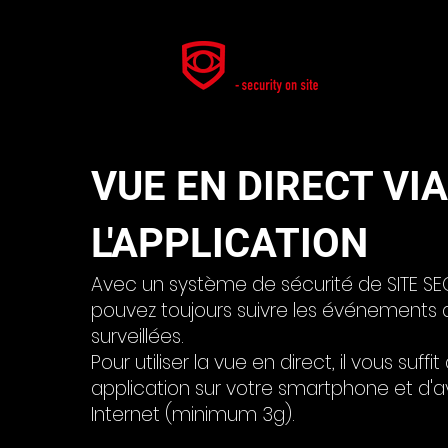
VUE EN DIRECT VIA
L'APPLICATION
Avec un système de sécurité de SITE SE
pouvez toujours suivre les événements 
surveillées.
Pour utiliser la vue en direct, il vous suffit
application sur votre smartphone et d'a
Internet (minimum 3g).