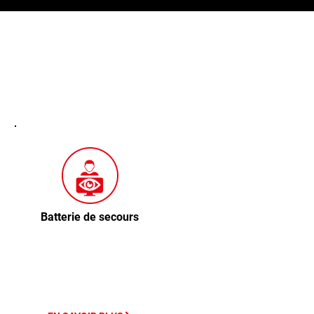
Batterie de secours