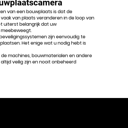
ouwplaatscamera
en van een bouwplaats is dat de
 vaak van plaats veranderen in de loop van
et uiterst belangrijk dat uw
 meebeweegt.
eveiligingssystemen zijn eenvoudig te
rplaatsen. Het enige wat u nodig hebt is
t de machines, bouwmaterialen en andere
altijd veilig zijn en nooit onbeheerd