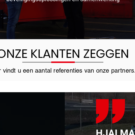
ONZE KLANTEN ZEGGEN
r vindt u een aantal referenties van onze partners
HJALMA