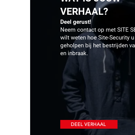
VERHAAL?
Deel gerust!
Neem contact op met SITE S
wilt weten hoe Site-Security u
geholpen bij het bestrijden 
en inbraak.
DEEL VERHAAL