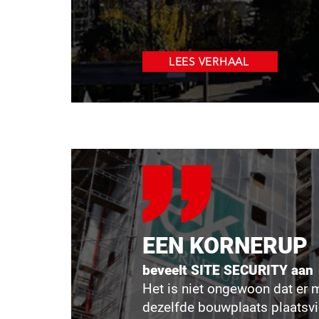
LEES VERHAAL
EEN KORNERUP
beveelt SITE SECURITY aan
Het is niet ongewoon dat er 
dezelfde bouwplaats plaatsvi