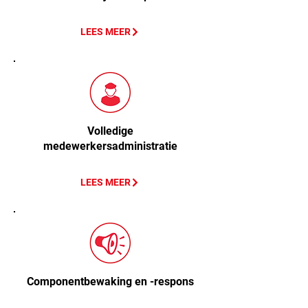
LEES MEER
Volledige
medewerkersadministratie
LEES MEER
Componentbewaking en -respons