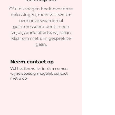
Of u nu vragen heeft over onze
oplossingen, meer wilt weten
over onze waarden of
geïnteresseerd bent in een
vrijblijvende offerte: wij staan
klaar om met u in gesprek te
gaan.
Neem contact op
Vul het formulier in, dan nemen
wij zo spoedig mogelijk contact
met u op.