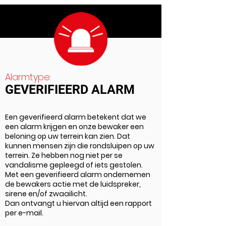
Alarmtype:
GEVERIFIEERD ALARM
Een geverifieerd alarm betekent dat we
een alarm krijgen en onze bewaker een
beloning op uw terrein kan zien. Dat
kunnen mensen zijn die rondsluipen op uw
terrein. Ze hebben nog niet per se
vandalisme gepleegd of iets gestolen.
Met een geverifieerd alarm ondernemen
de bewakers actie met de luidspreker,
sirene en/of zwaailicht.
Dan ontvangt u hiervan altijd een rapport
per e-mail.