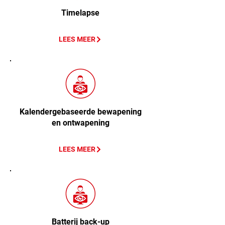
Timelapse
LEES MEER
Kalendergebaseerde bewapening
en ontwapening
LEES MEER
Batterij back-up