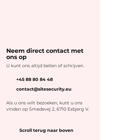
Neem direct contact met
ons op
U kunt ons altijd bellen of schrijven.
+45 88 80 84 48
contact@sitesecurity.eu
Als u ons wilt bezoeken, kunt u ons
vinden op Smedevej 2, 6710 Esbjerg V.
Scroll terug naar boven