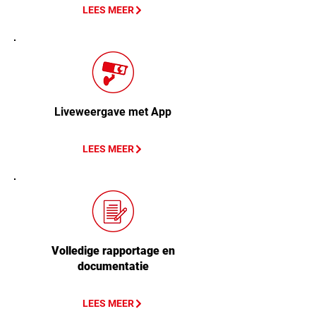
LEES MEER
Liveweergave met App
LEES MEER
Volledige rapportage en
documentatie
LEES MEER