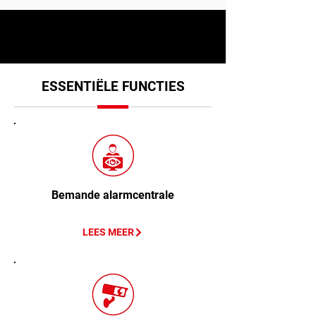
ESSENTIËLE FUNCTIES
Bemande alarmcentrale
LEES MEER