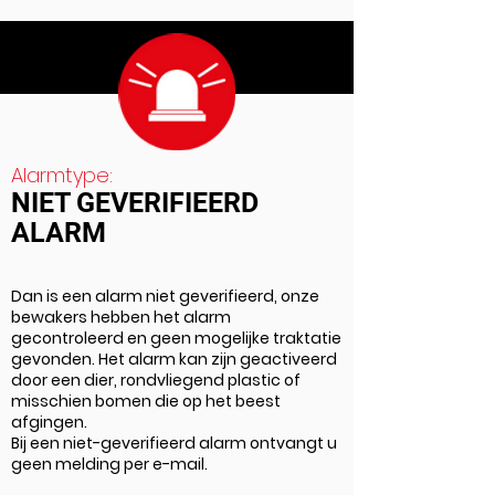
Alarmtype:
NIET GEVERIFIEERD
ALARM
Dan is een alarm niet geverifieerd, onze
bewakers hebben het alarm
gecontroleerd en geen mogelijke traktatie
gevonden. Het alarm kan zijn geactiveerd
door een dier, rondvliegend plastic of
misschien bomen die op het beest
afgingen.
Bij een niet-geverifieerd alarm ontvangt u
geen melding per e-mail.