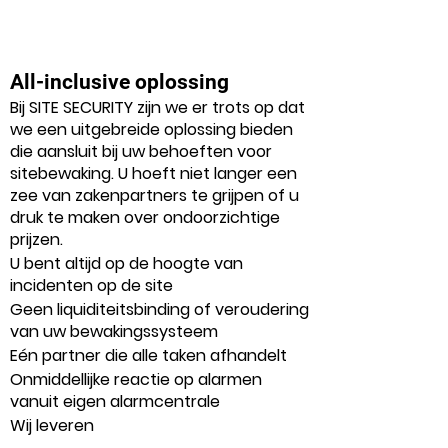
All-inclusive oplossing
Bij SITE SECURITY zijn we er trots op dat
we een uitgebreide oplossing bieden
die aansluit bij uw behoeften voor
sitebewaking. U hoeft niet langer een
zee van zakenpartners te grijpen of u
druk te maken over ondoorzichtige
prijzen.
U bent altijd op de hoogte van
incidenten op de site
Geen liquiditeitsbinding of veroudering
van uw bewakingssysteem
Eén partner die alle taken afhandelt
Onmiddellijke reactie op alarmen
vanuit eigen alarmcentrale
Wij leveren