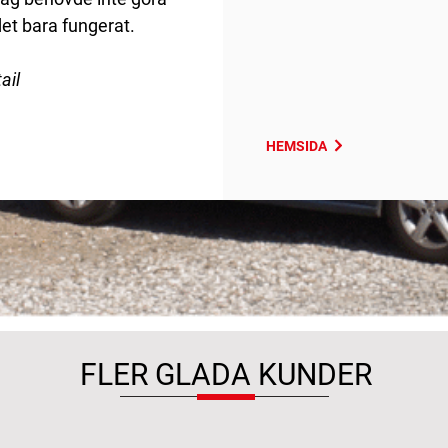
et bara fungerat.
ail
HEMSIDA
FLER GLADA KUNDER