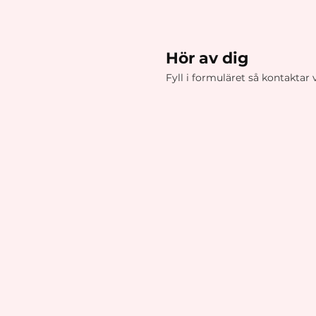
Hör av dig
Fyll i formuläret så kontaktar 