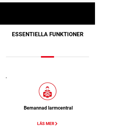
ESSENTIELLA FUNKTIONER
Bemannad larmcentral
LÄS MER