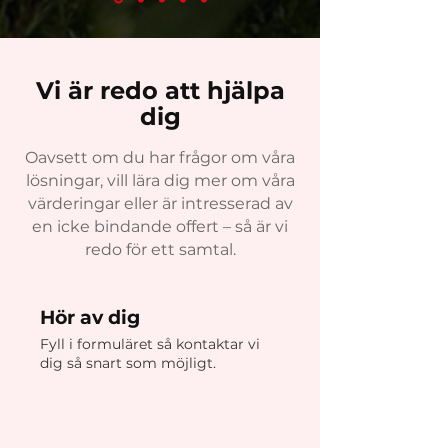
Vi är redo att hjälpa
dig
Oavsett om du har frågor om våra
lösningar, vill lära dig mer om våra
värderingar eller är intresserad av
en icke bindande offert – så är vi
redo för ett samtal.
Hör av dig
Fyll i formuläret så kontaktar vi
dig så snart som möjligt.