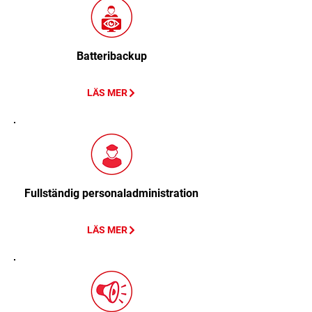
Batteribackup
LÄS MER
Fullständig personaladministration
LÄS MER