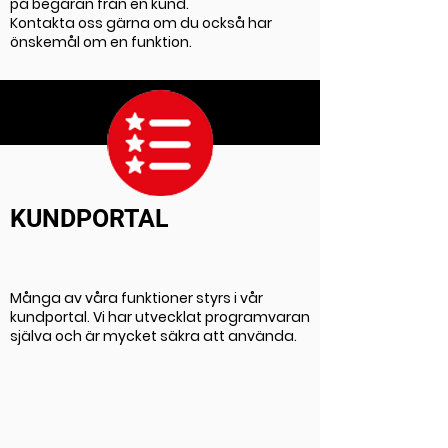
på begäran från en kund.
Kontakta oss gärna om du också har
önskemål om en funktion.
KUNDPORTAL
Många av våra funktioner styrs i vår
kundportal. Vi har utvecklat programvaran
själva och är mycket säkra att använda.