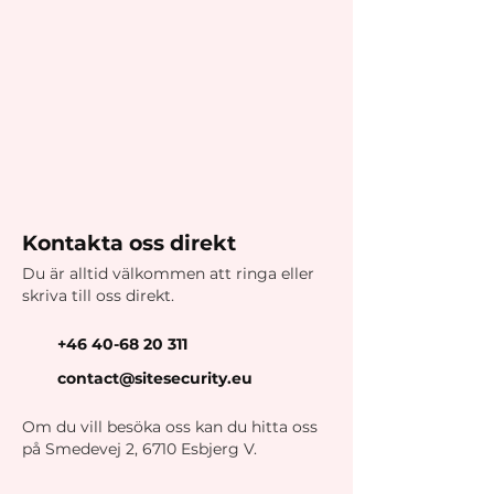
Kontakta oss direkt
Du är alltid välkommen att ringa eller
skriva till oss direkt.
+46 40-68 20 311
contact@sitesecurity.eu
Om du vill besöka oss kan du hitta oss
på Smedevej 2, 6710 Esbjerg V.