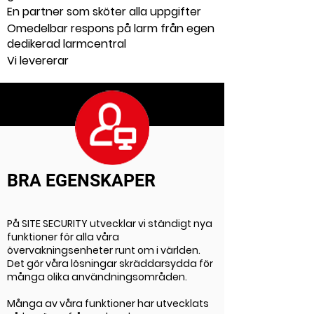
En partner som sköter alla uppgifter
Omedelbar respons på larm från egen
dedikerad larmcentral
Vi levererar
BRA EGENSKAPER
På SITE SECURITY utvecklar vi ständigt nya
funktioner för alla våra
övervakningsenheter runt om i världen.
Det gör våra lösningar skräddarsydda för
många olika användningsområden.
Många av våra funktioner har utvecklats