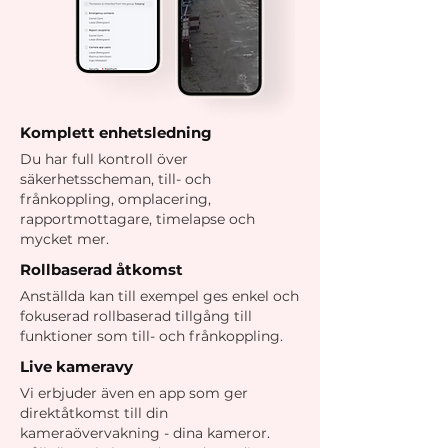
Komplett enhetsledning
Du har full kontroll över
säkerhetsscheman, till- och
frånkoppling, omplacering,
rapportmottagare, timelapse och
mycket mer.
Rollbaserad åtkomst
Anställda kan till exempel ges enkel och
fokuserad rollbaserad tillgång till
funktioner som till- och frånkoppling.
Live kameravy
Vi erbjuder även en app som ger
direktåtkomst till din
kameraövervakning - dina kameror.