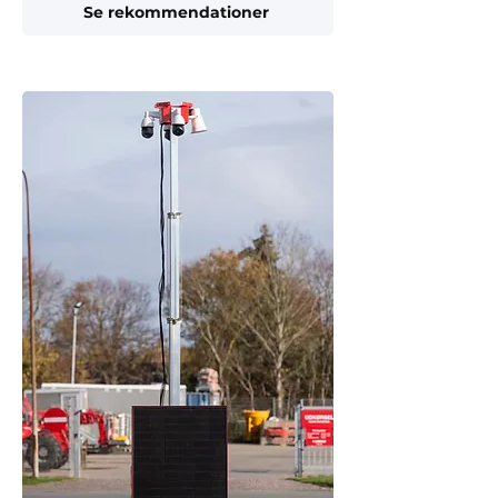
Se rekommendationer