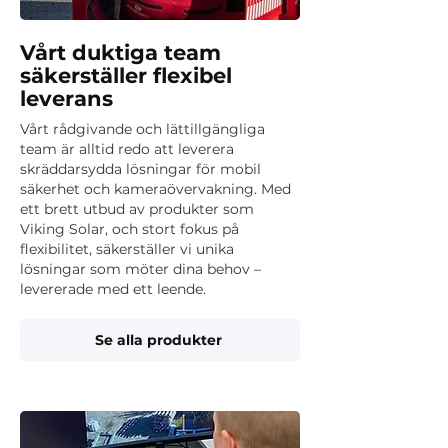
Vårt duktiga team
säkerställer flexibel
leverans
Vårt rådgivande och lättillgängliga
team är alltid redo att leverera
skräddarsydda lösningar för mobil
säkerhet och kameraövervakning. Med
ett brett utbud av produkter som
Viking Solar, och stort fokus på
flexibilitet, säkerställer vi unika
lösningar som möter dina behov –
levererade med ett leende.
Se alla produkter