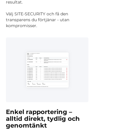
resultat.
Välj SITE-SECURITY och få den
transparens du förtjänar - utan
kompromisser.
Enkel rapportering –
alltid direkt, tydlig och
genomtänkt