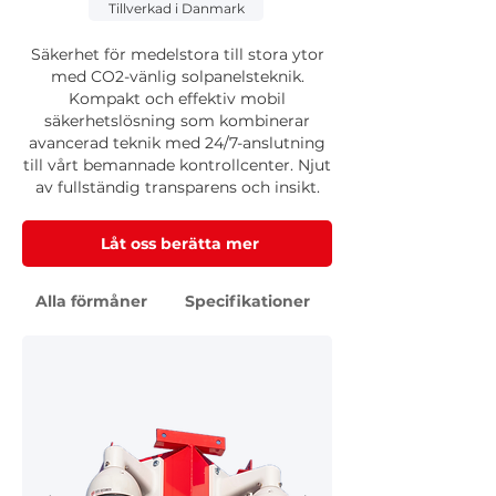
Tillverkad i Danmark
Säkerhet för medelstora till stora ytor
med CO2-vänlig solpanelsteknik.
Kompakt och effektiv mobil
säkerhetslösning som kombinerar
avancerad teknik med 24/7-anslutning
till vårt bemannade kontrollcenter. Njut
av fullständig transparens och insikt.
Låt oss berätta mer
Alla förmåner
Specifikationer