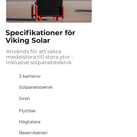
Specifikationer för
Viking Solar
Används för att säkra
medelstora till stora ytor -
inklusive solpanelsteknik
3 kameror
Solpanelsteknik
Siren
Flyttbar
Högtalare
Reservbatteri