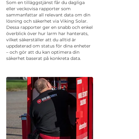
Som en tilläggstjänst får du dagliga
eller veckovisa rapporter som
sammanfattar all relevant data om din
lösning och säkerhet via Viking Solar.
Dessa rapporter ger en snabb och enkel
överblick över hur larm har hanterats,
vilket säkerställer att du alltid är
uppdaterad om status för dina enheter
– och gör att du kan optimera din
säkerhet baserat på konkreta data.