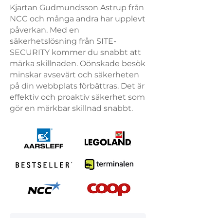
Kjartan Gudmundsson Astrup från
NCC och många andra har upplevt
påverkan. Med en
säkerhetslösning från SITE-
SECURITY kommer du snabbt att
märka skillnaden. Oönskade besök
minskar avsevärt och säkerheten
på din webbplats förbättras. Det är
effektiv och proaktiv säkerhet som
gör en märkbar skillnad snabbt.