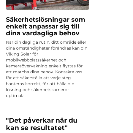
Säkerhetslösningar som
enkelt anpassar sig till
dina vardagliga behov
När din dagliga rutin, ditt område eller
dina omständigheter förändras kan din
Viking Solar för
mobilwebbplatssäkerhet och
kameraövervakning enkelt flyttas för
att matcha dina behov. Kontakta oss
för att säkerställa att varje steg
hanteras korrekt, för att hålla din
lösning och säkerhetskameror
optimala.
"Det påverkar när du
kan se resultatet"