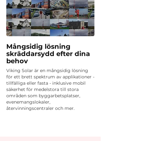
Mångsidig lösning
skräddarsydd efter dina
behov
Viking Solar är en mångsidig lösning
för ett brett spektrum av applikationer -
tillfälliga eller fasta - inklusive mobil
säkerhet för medelstora till stora
områden som byggarbetsplatser,
evenemangslokaler,
återvinningscentraler och mer.