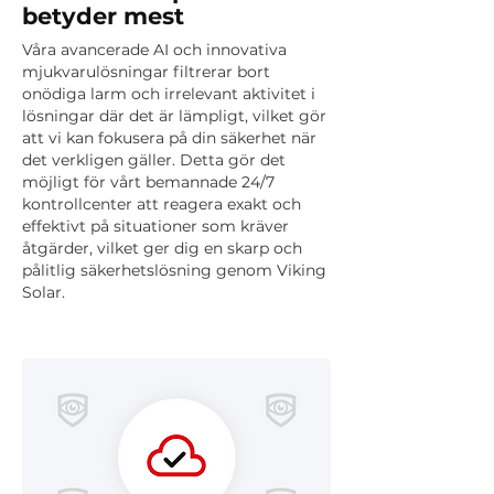
betyder mest
Våra avancerade AI och innovativa
mjukvarulösningar filtrerar bort
onödiga larm och irrelevant aktivitet i
lösningar där det är lämpligt, vilket gör
att vi kan fokusera på din säkerhet när
det verkligen gäller. Detta gör det
möjligt för vårt bemannade 24/7
kontrollcenter att reagera exakt och
effektivt på situationer som kräver
åtgärder, vilket ger dig en skarp och
pålitlig säkerhetslösning genom Viking
Solar.