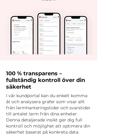
100 % transparens –
fullständig kontroll över din
säkerhet
I vår kundportal kan du enkelt komma
åt och analysera grafer som visar allt
från larmhanteringstider och svarstider
till antalet larm från dina enheter.
Denna detaljerade insikt ger dig full
kontroll och möjlighet att optimera din
säkerhet baserat på konkreta data.