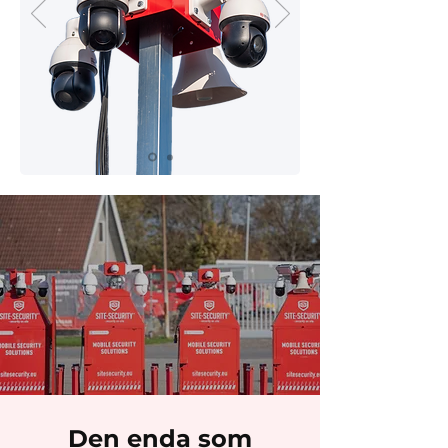
Den enda som