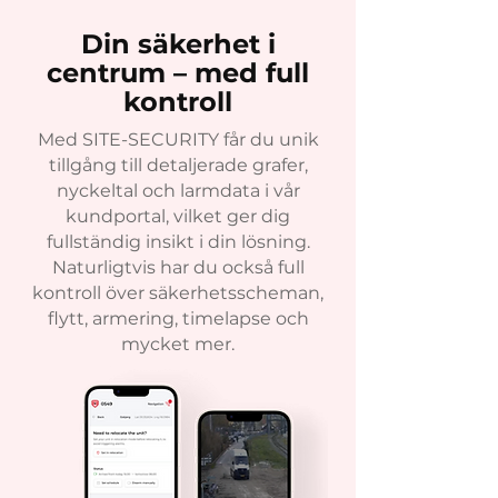
Din säkerhet i
centrum – med full
kontroll
Med SITE-SECURITY får du unik
tillgång till detaljerade grafer,
nyckeltal och larmdata i vår
kundportal, vilket ger dig
fullständig insikt i din lösning.
Naturligtvis har du också full
kontroll över säkerhetsscheman,
flytt, armering, timelapse och
mycket mer.