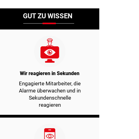
GUT ZU WISSEN
Wir reagieren in Sekunden
Engagierte Mitarbeiter, die
Alarme überwachen und in
Sekundenschnelle
reagieren