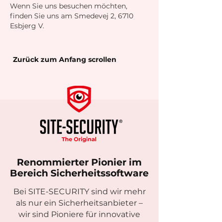
Wenn Sie uns besuchen möchten,
finden Sie uns am Smedevej 2, 6710
Esbjerg V.
Zurück zum Anfang scrollen
Renommierter Pionier im
Bereich Sicherheitssoftware
Bei SITE-SECURITY sind wir mehr
als nur ein Sicherheitsanbieter –
wir sind Pioniere für innovative