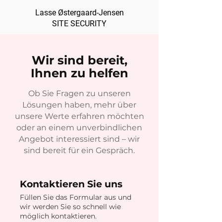
Lasse Østergaard-Jensen
SITE SECURITY
Wir sind bereit,
Ihnen zu helfen
Ob Sie Fragen zu unseren
Lösungen haben, mehr über
unsere Werte erfahren möchten
oder an einem unverbindlichen
Angebot interessiert sind – wir
sind bereit für ein Gespräch.
Kontaktieren Sie uns
Füllen Sie das Formular aus und
wir werden Sie so schnell wie
möglich kontaktieren.