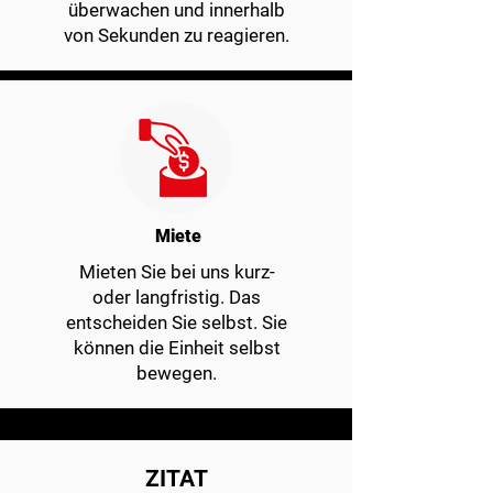
überwachen und innerhalb
von Sekunden zu reagieren.
Miete
Mieten Sie bei uns kurz-
oder langfristig. Das
entscheiden Sie selbst. Sie
können die Einheit selbst
bewegen.
ZITAT