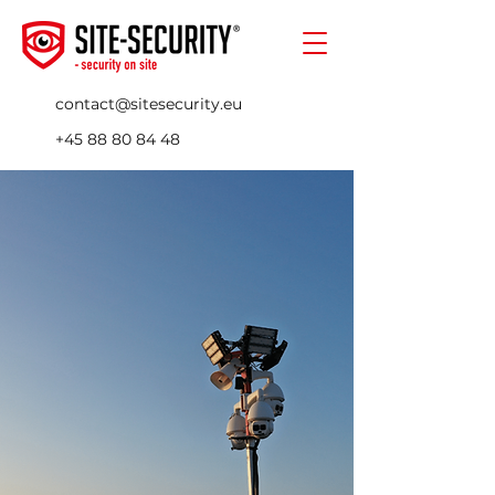
contact@sitesecurity.eu
+45 88 80 84 48