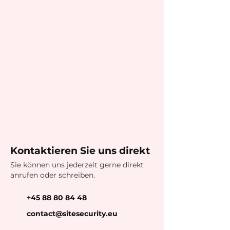
Kontaktieren Sie uns direkt
Sie können uns jederzeit gerne direkt
anrufen oder schreiben.
+45 88 80 84 48
contact@sitesecurity.eu