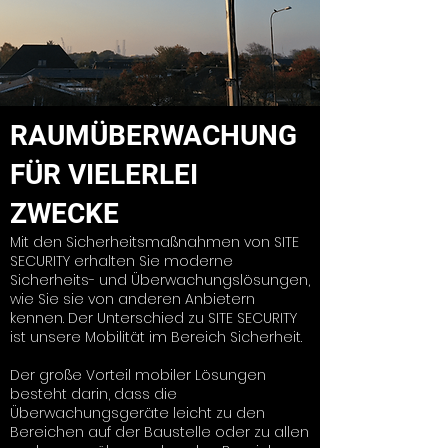
RAUMÜBERWACHUNG
FÜR VIELERLEI
ZWECKE
Mit den Sicherheitsmaßnahmen von SITE
SECURITY erhalten Sie moderne
Sicherheits- und Überwachungslösungen,
wie Sie sie von anderen Anbietern
kennen. Der Unterschied zu SITE SECURITY
ist unsere Mobilität im Bereich Sicherheit.
Der große Vorteil mobiler Lösungen
besteht darin, dass die
Überwachungsgeräte leicht zu den
Bereichen auf der Baustelle oder zu allen