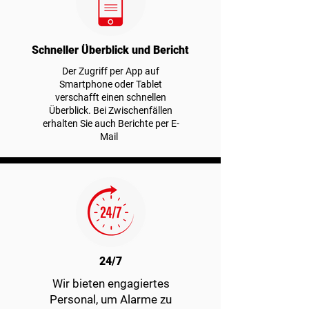
Schneller Überblick und Bericht
Der Zugriff per App auf
Smartphone oder Tablet
verschafft einen schnellen
Überblick. Bei Zwischenfällen
erhalten Sie auch Berichte per E-
Mail
24/7
Wir bieten engagiertes
Personal, um Alarme zu