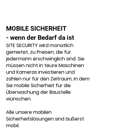
MOBILE SICHERHEIT
- wenn der Bedarf da ist
SITE SECURITY wird monatlich
gemietet, zu Preisen, die für
jedermann erschwinglich sind. Sie
müssen nicht in teure Maschinen
und Kameras investieren und
zahlen nur für den Zeitraum, in dem
Sie mobile Sicherheit für die
Überwachung der Baustelle
wünschen.
Alle unsere mobilen
Sicherheitslösungen sind äußerst
mobil.