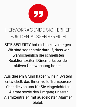
HERVORRAGENDE SICHERHEIT
FÜR DEN AUSSENBEREICH
SITE SECURITY hat nichts zu verbergen.
Wir sind sogar stolz darauf, dass wir
wahrscheinlich die schnellsten
Reaktionszeiten Dänemarks bei der
aktiven Überwachung haben.
Aus diesem Grund haben wir ein System
entwickelt, das Ihnen volle Transparenz
über die von uns für Sie eingerichteten
Alarme sowie den Umgang unserer
Alarmzentralen mit ausgelösten Alarmen
bietet. ​