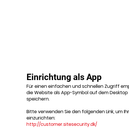
Einrichtung als App
Für einen einfachen und schnellen Zugriff emp
die Website als App-Symbol auf dem Desktop 
speichern.
Bitte verwenden Sie den folgenden Link, um Ih
einzurichten:
http://customer.sitesecurity.dk/