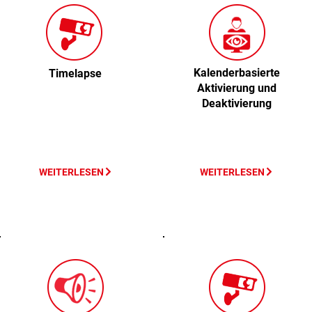
Kalenderbasierte
Timelapse
Aktivierung und
Deaktivierung
WEITERLESEN
WEITERLESEN