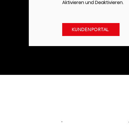
Aktivieren und Deaktivieren.
KUNDENPORTAL