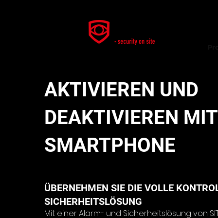
Pr
AKTIVIEREN UND
DEAKTIVIEREN MIT
SMARTPHONE
ÜBERNEHMEN SIE DIE VOLLE KONTROL
SICHERHEITSLÖSUNG
Mit einer Alarm- und Sicherheitslösung von SI