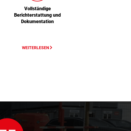
Vollständige
Berichterstattung und
Dokumentation
WEITERLESEN