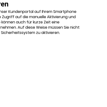
ren
nser Kundenportal auf Ihrem Smartphone
 Zugriff auf die manuelle Aktivierung und
e können auch für kurze Zeit eine
rnehmen. Auf diese Weise müssen Sie nicht
 Sicherheitssystem zu aktivieren.