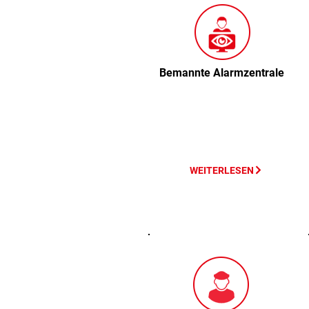
Bemannte Alarmzentrale
WEITERLESEN