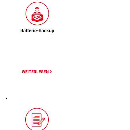
Batterie-Backup
WEITERLESEN