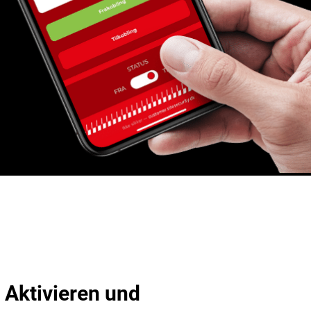
 Aktivieren und