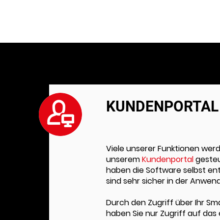
KUNDENPORTAL
Viele unserer Funktionen werd
unserem
Kundenportal
geste
haben die Software selbst en
sind sehr sicher in der Anwen
Durch den Zugriff über Ihr S
haben Sie nur Zugriff auf das