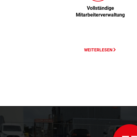
Vollständige
Mitarbeiterverwaltung
WEITERLESEN