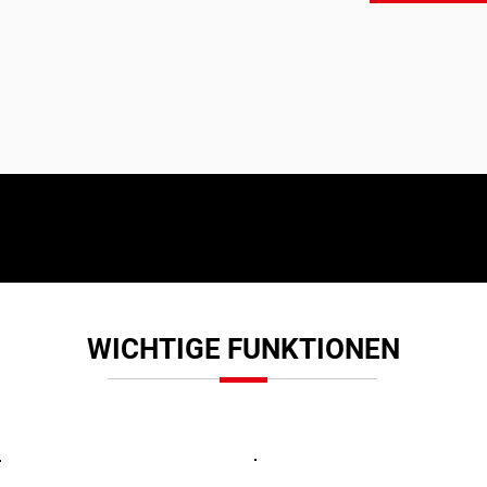
WICHTIGE FUNKTIONEN