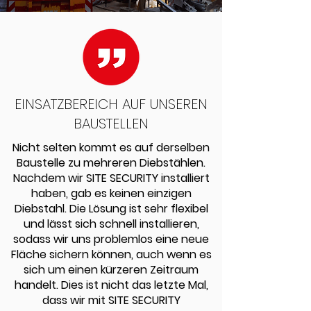
EINSATZBEREICH AUF UNSEREN
BAUSTELLEN
Nicht selten kommt es auf derselben
Baustelle zu mehreren Diebstählen.
Nachdem wir SITE SECURITY installiert
haben, gab es keinen einzigen
Diebstahl. Die Lösung ist sehr flexibel
und lässt sich schnell installieren,
sodass wir uns problemlos eine neue
Fläche sichern können, auch wenn es
sich um einen kürzeren Zeitraum
handelt. Dies ist nicht das letzte Mal,
dass wir mit SITE SECURITY