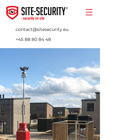
contact@sitesecurity.eu
+45 88 80 84 48