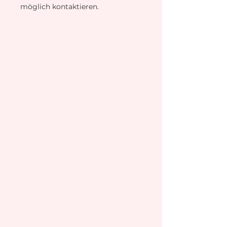
möglich kontaktieren.