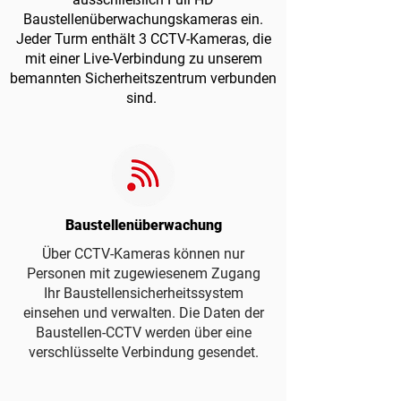
Baustellenüberwachungskameras ein.
Jeder Turm enthält 3 CCTV-Kameras, die
mit einer Live-Verbindung zu unserem
bemannten Sicherheitszentrum verbunden
sind.
Baustellenüberwachung
Über CCTV-Kameras können nur
Personen mit zugewiesenem Zugang
Ihr Baustellensicherheitssystem
einsehen und verwalten. Die Daten der
Baustellen-CCTV werden über eine
verschlüsselte Verbindung gesendet.