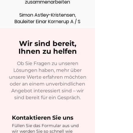
zusammenarbeiten
Simon Astley-Kristensen,
Bauleiter Einar Kornerup A / S
Wir sind bereit,
Ihnen zu helfen
Ob Sie Fragen zu unseren
Lösungen haben, mehr über
unsere Werte erfahren möchten
oder an einem unverbindlichen
Angebot interessiert sind – wir
sind bereit für ein Gespräch.
Kontaktieren Sie uns
Füllen Sie das Formular aus und
wir werden Sie so schnell wie