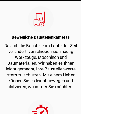
Bewegliche Baustellenkameras
Da sich die Baustelle im Laufe der Zeit
verändert, verschieben sich häufig
Werkzeuge, Maschinen und
Baumaterialien. Wir haben es Ihnen
leicht gemacht, Ihre Baustellenwerte
stets zu schützen. Mit einem Heber
können Sie es leicht bewegen und
platzieren, wo immer Sie möchten.