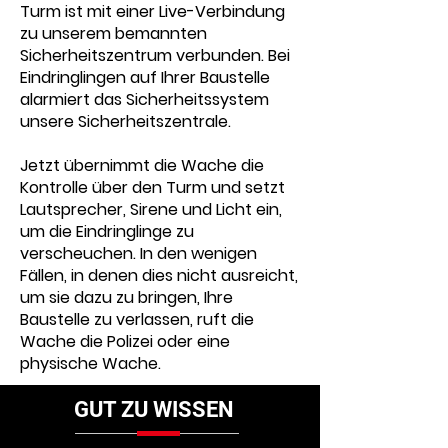
Turm ist mit einer Live-Verbindung
zu unserem bemannten
Sicherheitszentrum verbunden. Bei
Eindringlingen auf Ihrer Baustelle
alarmiert das Sicherheitssystem
unsere Sicherheitszentrale.
Jetzt übernimmt die Wache die
Kontrolle über den Turm und setzt
Lautsprecher, Sirene und Licht ein,
um die Eindringlinge zu
verscheuchen. In den wenigen
Fällen, in denen dies nicht ausreicht,
um sie dazu zu bringen, Ihre
Baustelle zu verlassen, ruft die
Wache die Polizei oder eine
physische Wache.
GUT ZU WISSEN