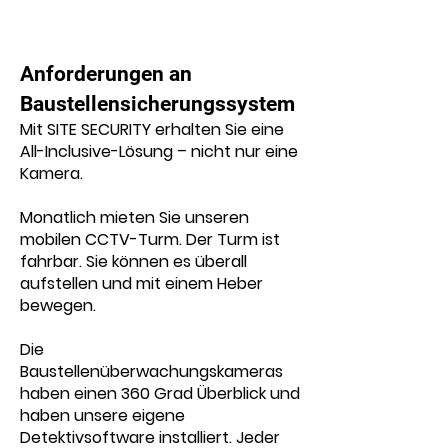
Anforderungen an
Baustellensicherungssystem
Mit SITE SECURITY erhalten Sie eine
All-Inclusive-Lösung – nicht nur eine
Kamera.
Monatlich mieten Sie unseren
mobilen CCTV-Turm. Der Turm ist
fahrbar. Sie können es überall
aufstellen und mit einem Heber
bewegen.
Die
Baustellenüberwachungskameras
haben einen 360 Grad Überblick und
haben unsere eigene
Detektivsoftware installiert. Jeder