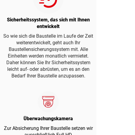
Sicherheitssystem, das sich mit Ihnen
entwickelt
So wie sich die Baustelle im Laufe der Zeit
weiterentwickelt, geht auch Ihr
Baustellensicherungssystem mit. Alle
Einheiten werden monatlich vermietet.
Daher können Sie Ihr Sicherheitssystem
leicht auf- oder abrüsten, um es an den
Bedarf Ihrer Baustelle anzupassen.
Überwachungskamera
Zur Absicherung Ihrer Baustelle setzen wir
ausschließlich Full HD