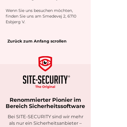
Wenn Sie uns besuchen möchten,
finden Sie uns am Smedevej 2, 6710
Esbjerg V.
Zurück zum Anfang scrollen
Renommierter Pionier im
Bereich Sicherheitssoftware
Bei SITE-SECURITY sind wir mehr
als nur ein Sicherheitsanbieter –