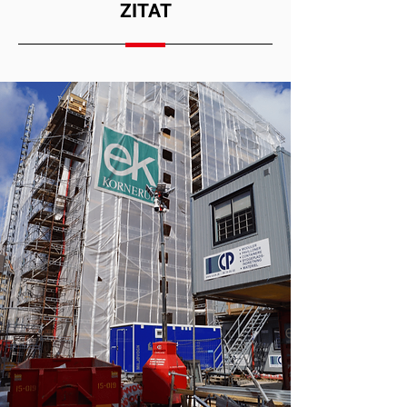
ZITAT