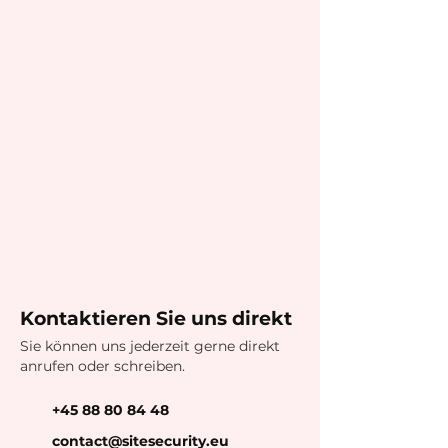
Kontaktieren Sie uns direkt
Sie können uns jederzeit gerne direkt
anrufen oder schreiben.
+45 88 80 84 48
contact@sitesecurity.eu