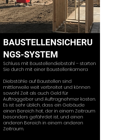
BAUSTELLENSICHERU
NGS-SYSTEM
Schluss mit Baustellendiebstahl – starten
Sie durch mit einer Baustellenkamera
Diebstähle auf Baustellen sind
mittlerweile weit verbreitet und können
sowohl Zeit als auch Geld für
Auftraggeber und Auftragnehmer kosten.
Es ist sehr üblich, dass ein Gebäude
einen Bereich hat, der in einem Zeitraum
besonders gefährdet ist, und einen
anderen Bereich in einem anderen
Zeitraum.