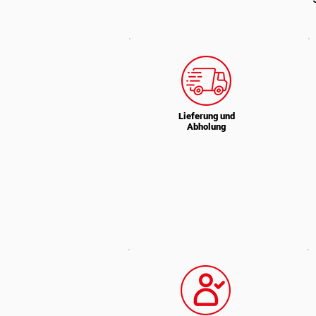
Lieferung und
Abholung