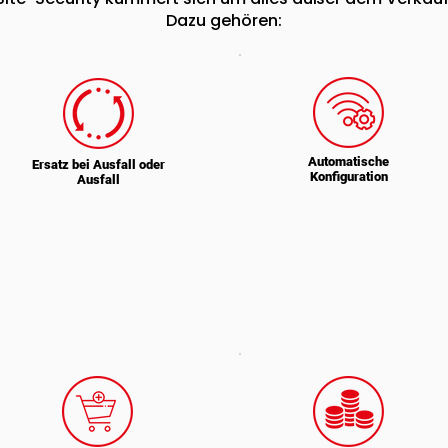
Dazu gehören:
Automatische
Ersatz bei Ausfall oder
Konfiguration
Ausfall