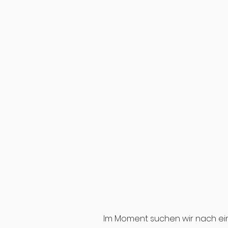
Im Moment suchen wir nach ei