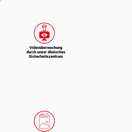
Videoüberwachung
durch unser dänisches
Sicherheitszentrum